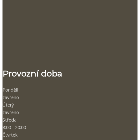
Provozní doba
Pondělí
zavřeno
Úterý
zavřeno
Středa
8:00 - 20:00
Čtvrtek