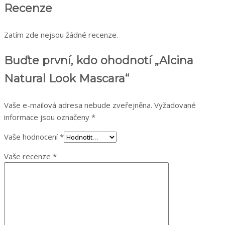
Recenze
Zatím zde nejsou žádné recenze.
Buďte první, kdo ohodnotí „Alcina
Natural Look Mascara“
Vaše e-mailová adresa nebude zveřejněna.
Vyžadované
informace jsou označeny
*
Vaše hodnocení
*
Vaše recenze
*