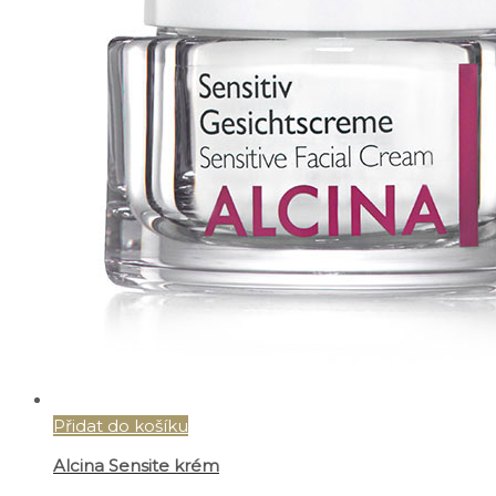
Přidat do košíku
Alcina Sensite krém