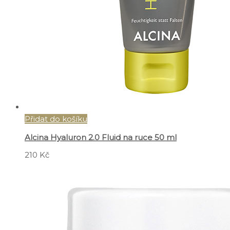
Přidat do košíku
Alcina Hyaluron 2.0 Fluid na ruce 50 ml
210
Kč